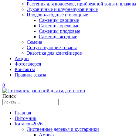
Растения для водоемов, прибрежной зоны и влажны
Луковичные и клубнелуковичные
Плодово-ягодные и овощные
Саженцы овощные
Саженцы ореховые
Саженцы плодовые
Саженцы ягодные
Семена
Сопутствующие товары
Экзотика для контейнеров
Акции
Фотогалерея
Контакты
Правила заказа
0
Поиск
Главная
Питомник
Каталог-2026
Лиственные деревья и кустарники
Аморфа