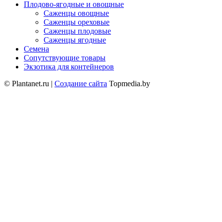
Плодово-ягодные и овощные
Саженцы овощные
Саженцы ореховые
Саженцы плодовые
Саженцы ягодные
Семена
Сопутствующие товары
Экзотика для контейнеров
© Plantanet.ru |
Создание сайта
Topmedia.by