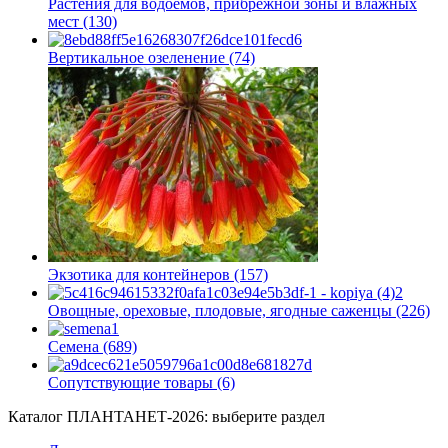
Растения для водоемов, прибрежной зоны и влажных
мест (130)
Вертикальное озеленение (74)
Экзотика для контейнеров (157)
Овощные, ореховые, плодовые, ягодные саженцы (226)
Семена (689)
Сопутствующие товары (6)
Каталог ПЛАНТАНЕТ-2026:
выберите раздел