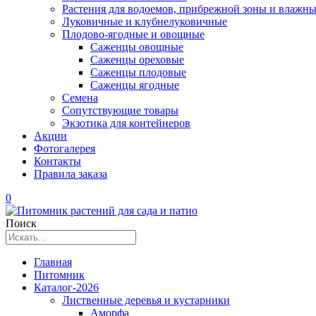
Растения для водоемов, прибрежной зоны и влажны
Луковичные и клубнелуковичные
Плодово-ягодные и овощные
Саженцы овощные
Саженцы ореховые
Саженцы плодовые
Саженцы ягодные
Семена
Сопутствующие товары
Экзотика для контейнеров
Акции
Фотогалерея
Контакты
Правила заказа
0
Поиск
Главная
Питомник
Каталог-2026
Лиственные деревья и кустарники
Аморфа