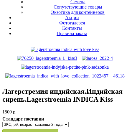
Семена
Сопутствующие товары
Экзотика для контейнеров
Акции
Фотогалерея
Контакты
Правила заказа
Лагерстремия индийская.Индийская
сирень.Lagerstroemia INDICA Kiss
1500 p.
Стандарт поставки