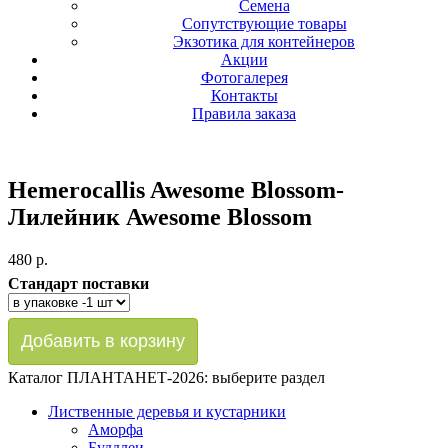
Семена
Сопутствующие товары
Экзотика для контейнеров
Акции
Фотогалерея
Контакты
Правила заказа
Hemerocallis Awesome Blossom-
Лилейник Awesome Blossom
480 p.
Стандарт поставки
Каталог ПЛАНТАНЕТ-2026:
выберите раздел
Лиственные деревья и кустарники
Аморфа
Буддлеи